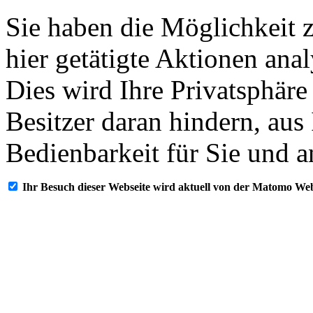
Sie haben die Möglichkeit 
hier getätigte Aktionen ana
Dies wird Ihre Privatsphäre
Besitzer daran hindern, aus
Bedienbarkeit für Sie und a
Ihr Besuch dieser Webseite wird aktuell von der Matomo Web